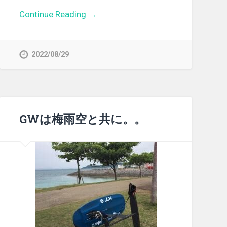
Continue Reading →
2022/08/29
GWは梅雨空と共に。。