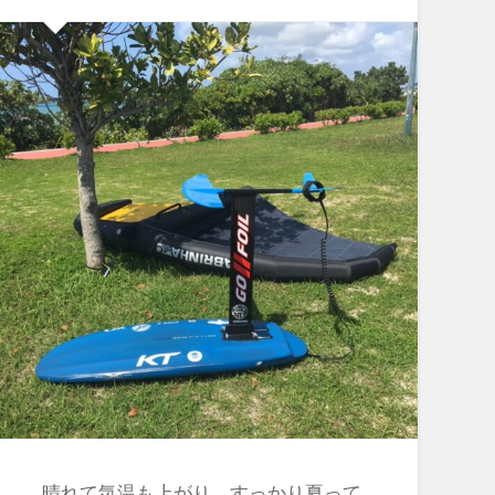
晴れて気温も上がり、すっかり夏って