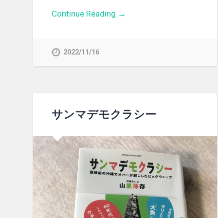
Continue Reading →
2022/11/16
サンマデモクラシー