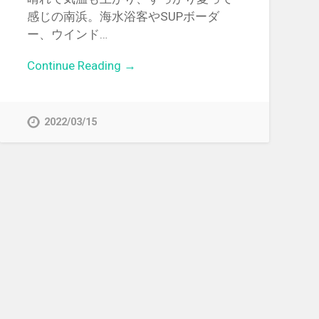
感じの南浜。海水浴客やSUPボーダ
ー、ウインド…
Continue Reading →
2022/03/15